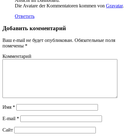
Ansicht im Dashboard.
Die Avatare der Kommentatoren kommen von
Gravatar
.
Ответить
Добавить комментарий
Ваш e-mail не будет опубликован.
Обязательные поля
помечены
*
Комментарий
Имя
*
E-mail
*
Сайт