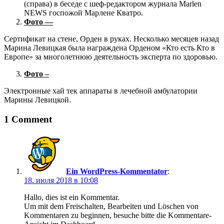
(справа) в беседе с шеф-редактором журнала Marlen
NEWS госпожой Марлене Кватро.
Фото —
Сертификат на стене, Орден в руках. Несколько месяцев назад
Марина Левицкая была награждена Орденом «Кто есть Кто в
Европе» за многолетнюю деятельность эксперта по здоровью.
Фото –
Электронные хай тек аппараты в лечебной амбулатории
Марины Левицкой.
1 Comment
Ein WordPress-Kommentator
:
18. июля 2018 в 10:08
Hallo, dies ist ein Kommentar.
Um mit dem Freischalten, Bearbeiten und Löschen von
Kommentaren zu beginnen, besuche bitte die Kommentare-